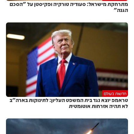
מתרחקת מישראל: סעודיה טורקיה ופקיסטן על "הסכם
הגנה"
חדשות בעולם
טראמפ יוצא נגד בית המשפט העליון: לתינוקות בארה"ב
לא תהיה אזרחות אוטומטית