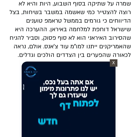
שמרה על שתיקה בסוף השבוע, היות והיא לא
רוצה להצטייר כמי שאשמה במשבר בשיחות, בצל
הדיווחים כי גורמים בממשל טראמפ טוענים
שישראל דוחפת למלחמה באיראן. ההערכה היא
שהסירוב האיראני הוא לא סוף פסוק, וסביר להניח
שהאמריקנים ייתנו למו"מ עוד צ'אנס. אולם, נראה
לכאורה שהפערים בין הצדדים הולכים וגדלים.
X