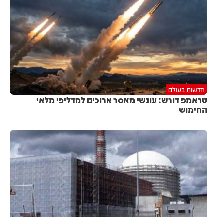
חדשות בעולם
טראמפ דורש: עונשי מאסר ארוכים למדליפי מלאי
החימוש