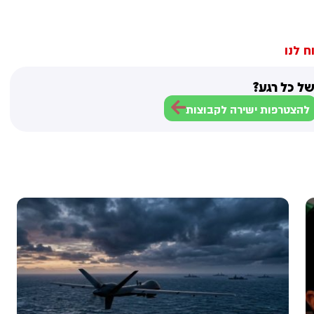
ח לנו
ל כל רגע?
להצטרפות ישירה לקבוצות