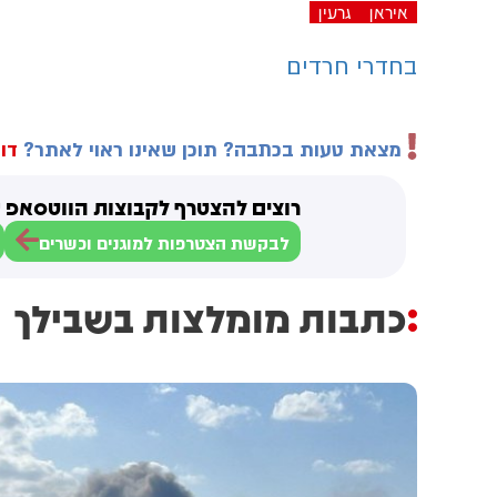
איראן
גרעין
בחדרי חרדים
מצאת טעות בכתבה? תוכן שאינו ראוי לאתר?
דוו
רוצים להצטרף לקבוצות הווטסאפ ש
לבקשת הצטרפות למוגנים וכשרים
כתבות מומלצות בשבילך