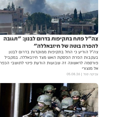
צה"ל פתח בתקיפות בדרום לבנון: "תגובה
להפרה בוטה של חיזבאללה"
צה”ל הודיע כי החל בתקיפות ממוקדות בדרום לבנון
בעקבות הפרת הפסקת האש מצד חיזבאללה. במקביל
פורסמה לראשונה זה שבועות הודעת פינוי לתושבי הכפר
אל מנצורי
צביקה סגל
05.08.26