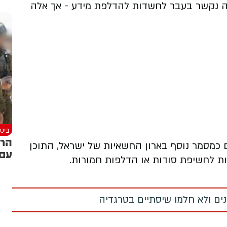
מה נקשר בעבר לחשדות להדלפת מידע - אך אלה
ביטח
הרמ
ם כמסמר נוסף בארון החשאיות של ישראל, התוכן
עם 
ת לחשיפת סודות או הדלפות חמורות.
מנים ולא חלמו שיסתיים בטרגדיה