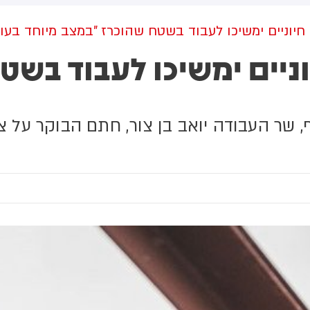
ועזב לפני כשעה.
חיוניים ימשיכו לעבוד בשטח שהוכרז "במצב מיוחד בעור
ניים ימשיכו לעבוד בשט
 שר העבודה יואב בן צור, חתם הבוקר על צ