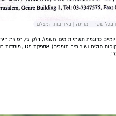
 בכל שטח המדינה | באדיבות המצלם
ים כדוגמת תשתיות מים, חשמל, דלק, גז, רפואת חירום (
ופות חולים ושירותים תומכים), אספקת מזון, מוסדות רו
'.