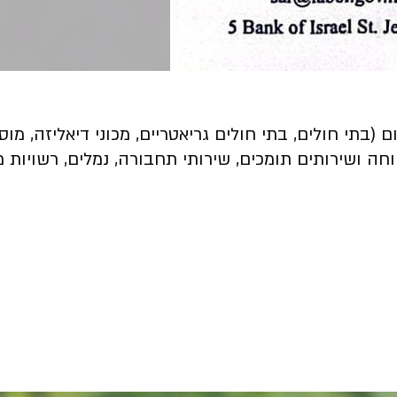
בתי חולים, בתי חולים גריאטריים, מכוני דיאליזה, מוס
וחה ושירותים תומכים, שירותי תחבורה, נמלים, רשויות מ