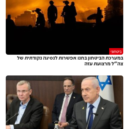
ביטחוני
במערכת הביטחון בחנו אפשרות לנסיגה נקודתית של
צה"ל מרצועת עזה