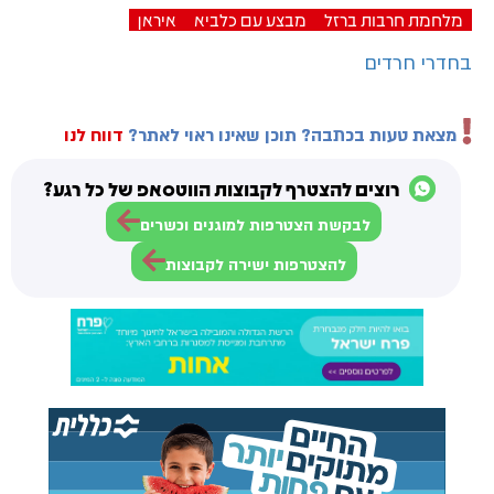
מלחמת חרבות ברזל
מבצע עם כלביא
איראן
בחדרי חרדים
מצאת טעות בכתבה? תוכן שאינו ראוי לאתר?
דווח לנו
רוצים להצטרף לקבוצות הווטסאפ של כל רגע?
לבקשת הצטרפות למוגנים וכשרים
להצטרפות ישירה לקבוצות