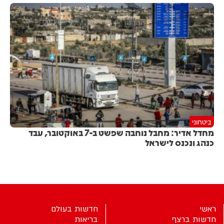
ביטחוני
מחדל אדיר: מחבל נוחבה שפשט ב-7 באוקטובר, עבד
כנהג ונכנס לישראל
ראשי
חדשות בעולם
חדשות ברצף
בריאות