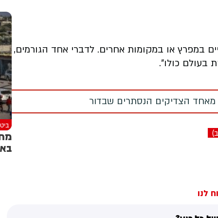
ים במפרץ או במקומות אחרים. לדברי אחד הגורמים,
 בעולם כולו".
 מאחד הצדיקים הנסתרים שבדור
ביטח
)
באו
ח לנו