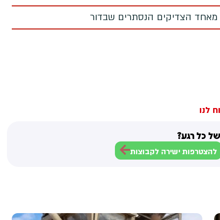
 מאחד הצדיקים הנסתרים שבדור
ח לנו
ל כל רגע?
להצטרפות ישירה לקבוצות