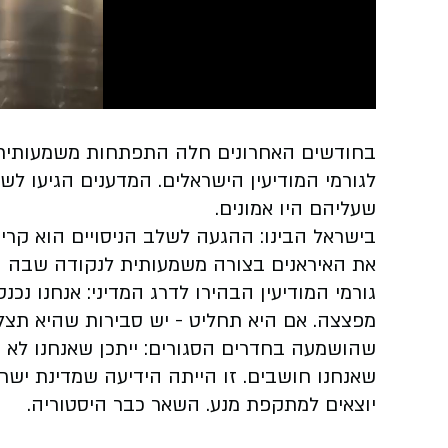
Video
בחודשים האחרונים חלה התפתחות משמעותית 
לגורמי המודיעין הישראלים. המדענים הגיעו לשל
שעליהם היו אמונים.
בישראל הבינו: ההגעה לשלב הניסויים הוא קרי
את האיראנים בצורה משמעותית לנקודה שבה 
גורמי המודיעין הבהירו לדרג המדיני: אנחנו נ
מפצצה. אם היא תחליט - יש סבירות שהיא תצל
שהושמעה בחדרים הסגורים: ייתכן שאנחנו לא י
שאנחנו חושבים. זו הייתה הידיעה שמדינת ישר
יוצאים למתקפת מנע. השאר כבר היסטוריה.