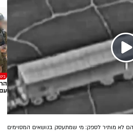
ביטח
הרמ
עם 
בהם לא מותיר לספק: מי שמתעסק בנושאים המסוימים