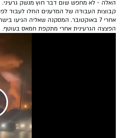
האלה - לא מחפש שום דבר חוץ מנשק גרעיני.
אחרי 7 באוקטובר. המסקנה שאליה הגיעו בי
הפצצה הגרעינית אחרי מתקפת חמאס בעוטף.
Play