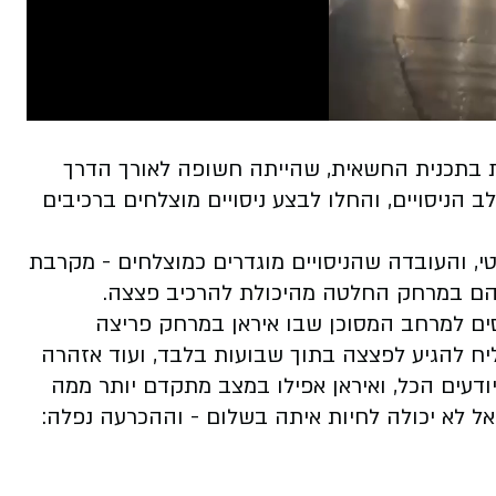
בתכנית החשאית, שהייתה חשופה לאורך הדרך
ב הניסויים, והחלו לבצע ניסויים מוצלחים ברכיבים
טי, והעובדה שהניסויים מוגדרים כמוצלחים - מקרבת
הם במרחק החלטה מהיכולת להרכיב פצצה.
כנסים למרחב המסוכן שבו איראן במרחק פריצה
יח להגיע לפצצה בתוך שבועות בלבד, ועוד אזהרה
ודעים הכל, ואיראן אפילו במצב מתקדם יותר ממה
אל לא יכולה לחיות איתה בשלום - וההכרעה נפלה: