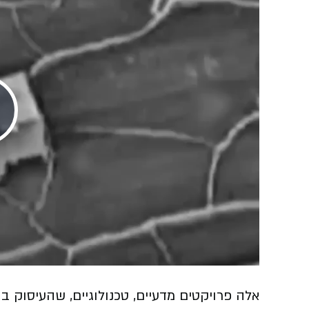
Play
Video
אלה פרויקטים מדעיים, טכנולוגיים, שהעיסוק 