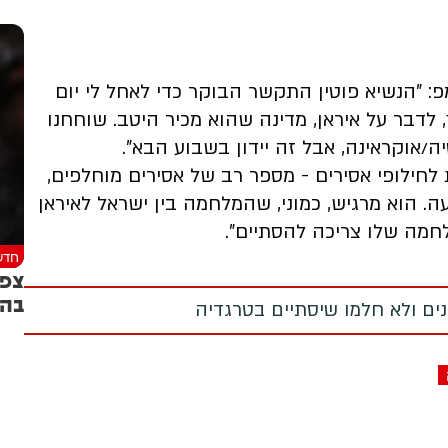
"הנשיא פוטין התקשר הבוקר כדי לאחל לי יום
לדבר על איראן, מדינה שהוא מכיר היטב. שוחחנו
ה/אוקראינה, אבל זה יידון בשבוע הבא".
חילופי אסירים - מספר רב של אסירים מוחלפים,
. הוא מרגיש, כמוני, שהמלחמה בין ישראל לאיראן
חמה שלו צריכה להסתיים".
חדש
צפו
בהצ
מנים ולא חלמו שיסתיים בטרגדיה