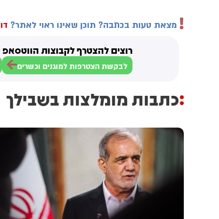
מצאת טעות בכתבה? תוכן שאינו ראוי לאתר?
דוו
רוצים להצטרף לקבוצות הווטסאפ ש
לבקשת הצטרפות למוגנים וכשרים
כתבות מומלצות בשבילך