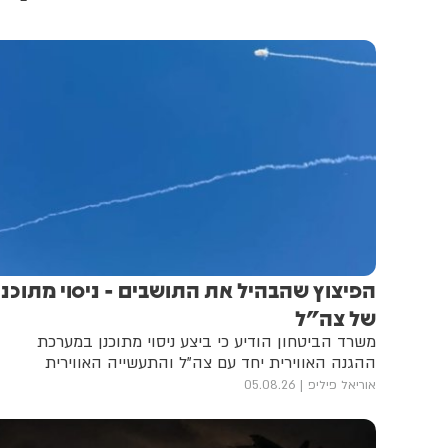
הפיצוץ שהבהיל את התושבים - ניסוי מתוכנן
של צה"ל
משרד הביטחון הודיע כי ביצע ניסוי מתוכנן במערכת
ההגנה האווירית יחד עם צה"ל והתעשייה האווירית
אוריאל פיליפ
05.08.26