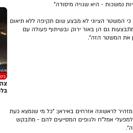
 נמשכות - היא שגויה מיסודה"
כי המשטר הציוני לא מבצע שום תקיפה ללא תיאום
תבצעות גם הן באור ירוק ובשיתוף פעולה עם
ן את המשטר הזה".
ביטח
צה"
בלם
מזהיר לראשונה אזרחים באיראן: "כל מי שנמצא כעת
למפעלי אמל"ח ולגופים המסייעים להם - מתבקש
".