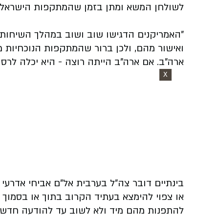
לשולחן המשא ומתן בזמן שהמתקפות הישראליות
"האמריקנים הדגישו שוב ושוב במהלך השיחות 
ואישור מהם, ולכן ברור שהמתקפות הנוכחיות מ
ארה"ב. אם ארה"ב הייתה רוצה - היא יכלה לרס
X
בינתיים דובר צה"ל בערבית אל"ם אביחי אדרעי 
או צפוי להימצא בעתיד הקרוב בתוך או בסמוך 
להתפנות מהם מיד ולא לשוב עד להודעה חדשה