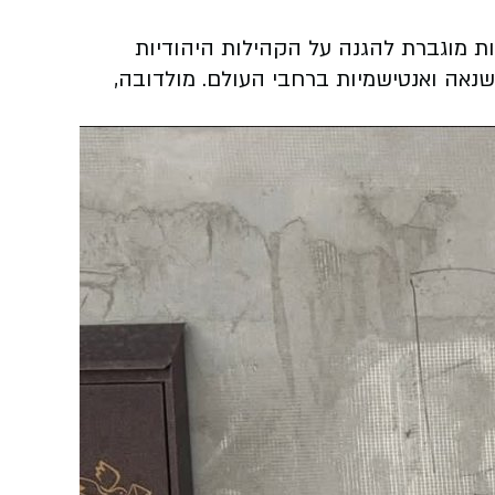
ת מוגברת להגנה על הקהילות היהודיות
 שנאה ואנטישמיות ברחבי העולם. מולדובה,