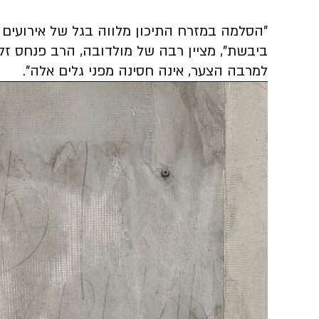
"הסלמה במזרח התיכון מלווה בגל של אירועים 
ביבשת", מציין רבה של מולדובה, הרב פנחס זלצמ
למרבה הצער, אינה חסינה מפני גלים אלה".