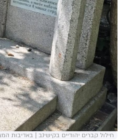
חילול קברים יהודיים בקישינב | באדיבות המ