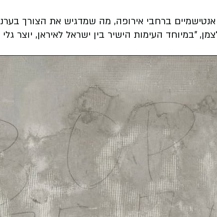
אנטישמיים ברחבי אירופה, מה שמדגיש את הצורך בערנו
ן, "במיוחד העימות הישיר בין ישראל לאיראן, יוצר גלי