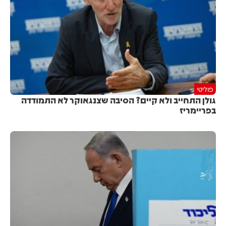
פוליטי
גולן התחייב ולא קיים? הסיבה שצנגאוקר לא התמודדה
בפריימריז