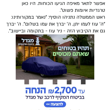
אפשר לתאר מאיפה הגיעו הכוחות. היו כאן
טרגדיות איומות פשוט״.
ראש הממשלה נתניהו הוסיף: ״נאמר במקורותינו:
"ה׳ עוז לעמו יתן, ה׳ יברך את עמו בשלום". ה׳ יברך
גם את הקיבוץ הזה - ניר עוז - בתקומה וביישוב״.
X