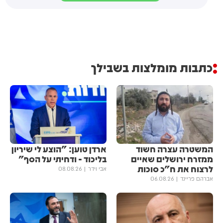
כתבות מומלצות בשבילך
המשטרה עצרה חשוד
ארדן טוען: "הוצע לי שיריון
ממזרח ירושלים שאיים
בליכוד - ודחיתי על הסף"
לרצוח את ח"כ סוכות
אבי וידר
08.08.26
אברהם פריינד
06.08.26