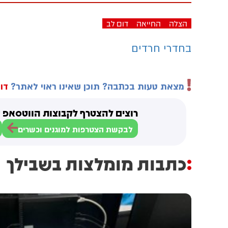
הצלה
החייאה
דום לב
בחדרי חרדים
מצאת טעות בכתבה? תוכן שאינו ראוי לאתר?
דוו
רוצים להצטרף לקבוצות הווטסאפ ש
לבקשת הצטרפות למוגנים וכשרים
כתבות מומלצות בשבילך