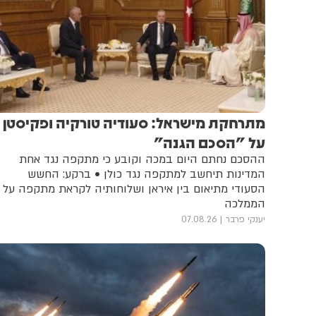
מתרחקת מישראל: סעודיה טורקיה ופקיסטן
על "הסכם הגנה"
ההסכם נחתם היום במכה וקובע כי מתקפה נגד אחת
המדינות תיחשב למתקפה נגד כולן • ברקע: החשש
הסעודי מתיאום בין איראן ושלוחותיה לקראת מתקפה על
הממלכה
יענקי פרבר
07.08.26