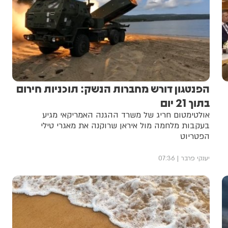
הפנטגון דורש מחברות הנשק: תוכניות חירום
בתוך 21 יום
אולטימטום חריג של משרד ההגנה האמריקאי מגיע
בעקבות מלחמה מול איראן שרוקנה את מאגרי טילי
הפטריוט
יענקי פרבר
07:36