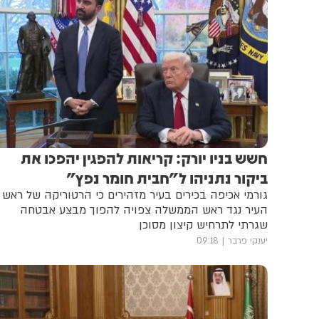
חשש בניו יורק: קריאות להפגין יהפכו את
ביקור נתניהו ל"חבית חומר נפץ"
גורמי אכיפה בכירים בעיר מזהירים כי הרטוריקה של ראש
העיר נגד ראש הממשלה צפויה להפוך מבצע אבטחה
שגרתי לתרחיש קיצון מסוכן
יענקי פרבר
09:18