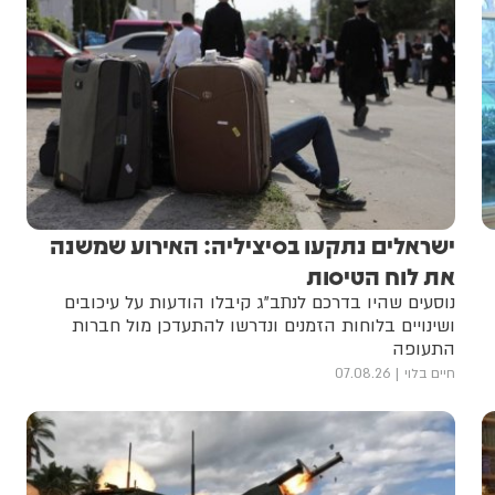
ישראלים נתקעו בסיציליה: האירוע שמשנה
את לוח הטיסות
נוסעים שהיו בדרכם לנתב”ג קיבלו הודעות על עיכובים
ושינויים בלוחות הזמנים ונדרשו להתעדכן מול חברות
התעופה
חיים בלוי
07.08.26