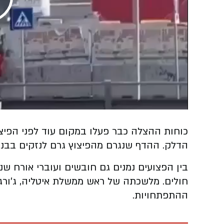
Play
Video
כוחות ההצלה כבר פעלו במקום עוד לפני הפיצ
הדלק. ההדף שנגרם מהפיצוץ גרם לנזקים בבניי
בין הפצועים נמנים גם חובשים ועוברי אורח שנ
חולים. מלשכתה של ראש ממשלת איטליה, ג’ורג’
ההתפתחויות.