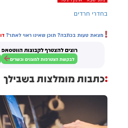
בחדרי חרדים
מצאת טעות בכתבה? תוכן שאינו ראוי לאתר?
דוו
רוצים להצטרף לקבוצות הווטסאפ ש
לבקשת הצטרפות למוגנים וכשרים
כתבות מומלצות בשבילך