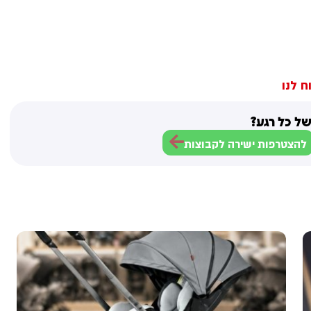
ח לנו
ל כל רגע?
להצטרפות ישירה לקבוצות