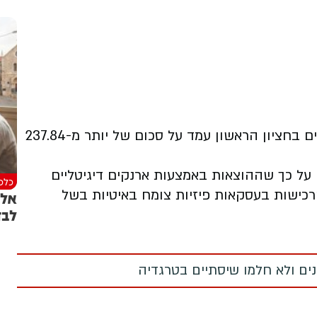
סכום ההוצאות היומי באמצעות ארנקים דיגיטליים בחציון הראשון עמד על סכום של יותר מ-237.84
ם על כך שההוצאות באמצעות ארנקים דיגיטליים
כלכל
כישות בעסקאות פיזיות צומח באיטיות בשל
אל 
לבד
מנים ולא חלמו שיסתיים בטרגדיה