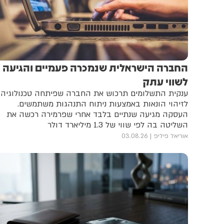
החברה הישראלית שנמכרה פעמיים והגיעה
לשווי עתק
ענקית התשלומים תרכוש את החברה שפיתחה טכנולוגיה
לזיהוי הונאות באמצעות ניתוח התנהגות משתמשים.
העסקה מגיעה שנתיים בלבד אחרי שפרמירה רכשה את
השליטה בה לפי שווי של 1.3 מיליארד דולר
אוריאל פיליפ
03.08.26