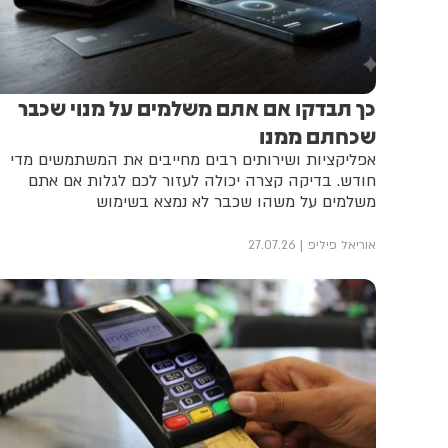
כך תבדקו אם אתם משלמים על מנוי שכבר
שכחתם ממנו
אפליקציות ושירותים רבים מחייבים את המשתמשים מדי
חודש. בדיקה קצרה יכולה לעזור לכם לגלות אם אתם
משלמים על משהו שכבר לא נמצא בשימוש
אוריאל פיליפ
27.07.26