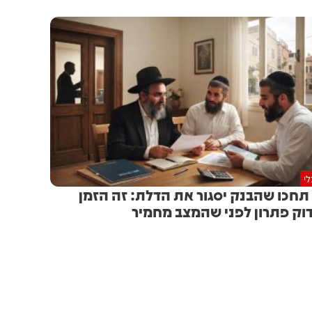
י
תחכו שהבנק יסגור את הדלת: זה הזמן
וק פתרון לפני שהמצב מחמיר