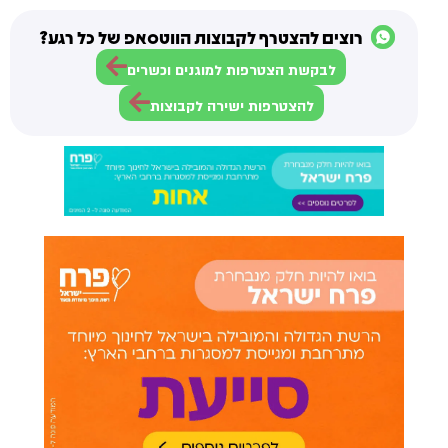
רוצים להצטרף לקבוצות הווטסאפ של כל רגע?
לבקשת הצטרפות למוגנים וכשרים
להצטרפות ישירה לקבוצות