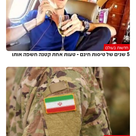
חדשות בעולם
5 שנים של טיסות חינם - טעות אחת קטנה חשפה אותו