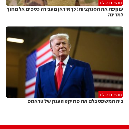
חדשות בעולם
עוקפת את הסנקציות: כך איראן מעבירה כספים אל מחוץ
למדינה
חדשות בעולם
בית המשפט בלם את פרויקט הענק של טראמפ