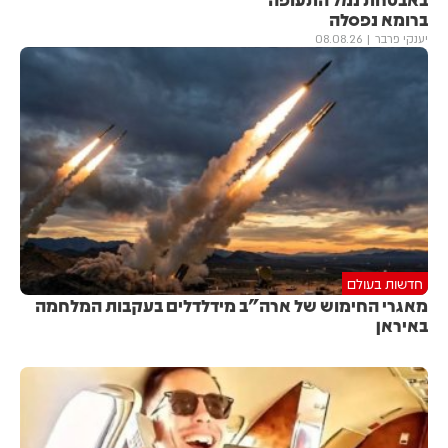
ברומא נפסלה
יענקי פרבר
08.08.26
חדשות בעולם
מאגרי החימוש של ארה"ב מידלדלים בעקבות המלחמה
באיראן