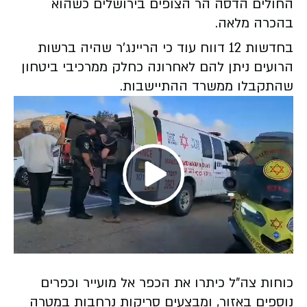
החולים הדסה הר הצופים בירושלים כשהוא
בהכרה מלאה.
בחדשות 12 דווח עוד כי הריינג'ר שהיה ברשות
הרועים ניתן להם לאחרונה כחלק ממרכיבי ביטחון
שהתקבלו ממשרד ההתיישבות.
Play
Video
כוחות צה"ל כיתרו את הכפר אל מועייר וכפרים
נוספים באזור, ומבצעים סריקות נרחבות במטרה