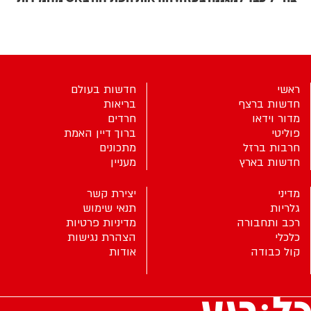
ראשי
חדשות בעולם
חדשות ברצף
בריאות
מדור וידאו
חרדים
פוליטי
ברוך דיין האמת
חרבות ברזל
מתכונים
חדשות בארץ
מעניין
מדיני
יצירת קשר
גלריות
תנאי שימוש
רכב ותחבורה
מדיניות פרטיות
כלכלי
הצהרת נגישות
קול כבודה
אודות