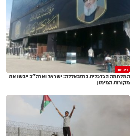
ביטחוני
המלחמה הכלכלית בחזבאללה: ישראל וארה"ב ייבשו את
מקורות המימון