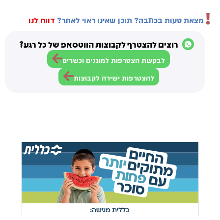
מצאת טעות בכתבה? תוכן שאינו ראוי לאתר?
דווח לנו
רוצים להצטרף לקבוצות הווטסאפ של כל רגע?
לבקשת הצטרפות למוגנים וכשרים
להצטרפות ישירה לקבוצות