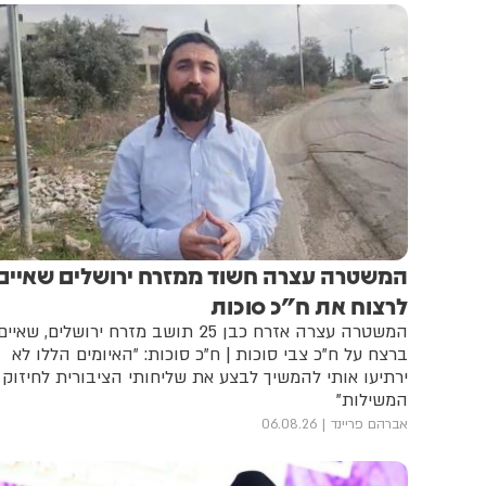
המשטרה עצרה חשוד ממזרח ירושלים שאיים
לרצוח את ח"כ סוכות
המשטרה עצרה אזרח כבן 25 תושב מזרח ירושלים, שאיים
ברצח על ח"כ צבי סוכות | ח"כ סוכות: "האיומים הללו לא
ירתיעו אותי להמשיך לבצע את שליחותי הציבורית לחיזוק
המשילות"
אברהם פריינד
06.08.26