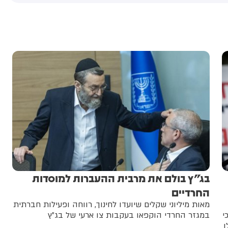
בג"ץ בולם את מרבית ההעברות למוסדות
החרדיים
מאות מיליוני שקלים שיועדו לחינוך, רווחה ופעילות חברתית
י
במגזר החרדי הוקפאו בעקבות צו ארעי של בג"ץ
ן