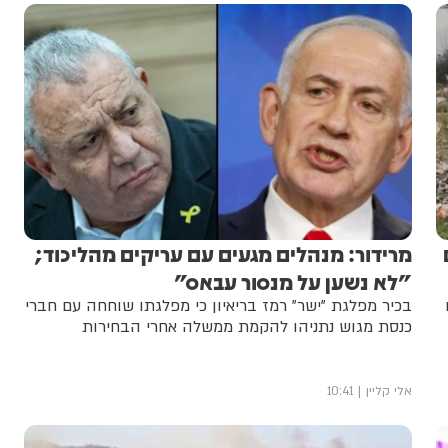
מרידור: מנהלים מגעים עם עריקים מהליכוד;
"לא נשען על מנסור עבאס"
בכיר מפלגת "ישר" רמז בריאיון כי מפלגתו שוחחה עם חברי
כנסת מגוש נתניהו להקמת ממשלה אחרי הבחירות
אלי קליין
10:41