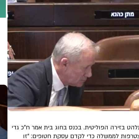
ט בזירה הפוליטית. בכנס בחוג בית אמר ח”כ גדי
 הצטרפות לממשלה כדי לקדם עסקת חטופים: “זו