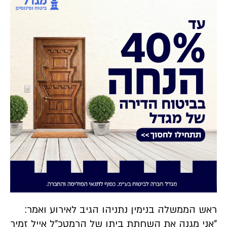
ראש הממשלה בנימין נתניהו הגיב לאירוע ואמר:
"אני מגנה את השחתת ביתו של הרמטכ״ל אייל זמיר