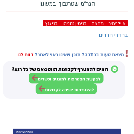
הגר"מ שטרנבוך, במעונו!
אייל זמיר
מחאה
בנימין נתניהו
בני גנץ
בחדרי חרדים
מצאת טעות בכתבה? תוכן שאינו ראוי לאתר?
דווח לנו
רוצים להצטרף לקבוצות הווטסאפ של כל רגע?
לבקשת הצטרפות למוגנים וכשרים
להצטרפות ישירה לקבוצות