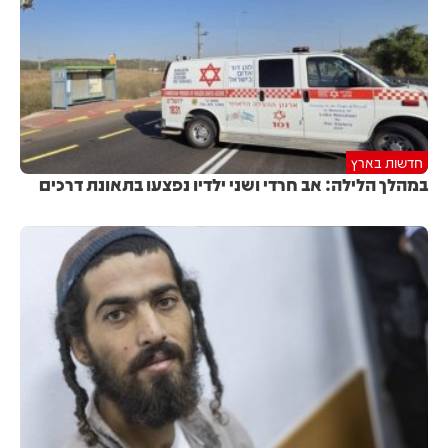
חדשות בארץ
במהלך הלילה: אב חרדי ושני ילדיו נפצעו בתאונת דרכים