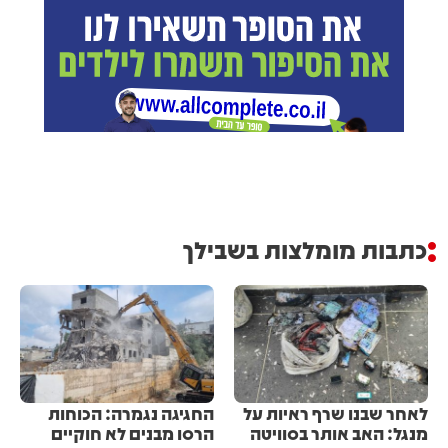
כתבות מומלצות בשבילך
לאחר שבנו שרף ראיות על
החגיגה נגמרה: הכוחות
מנגל: האב אותר בסוויטה
הרסו מבנים לא חוקיים