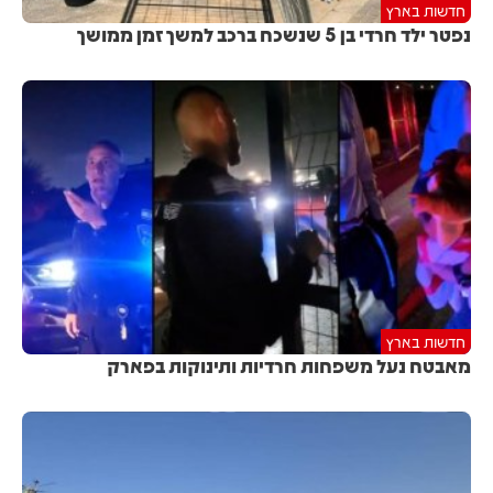
חדשות בארץ
נפטר ילד חרדי בן 5 שנשכח ברכב למשך זמן ממושך
חדשות בארץ
מאבטח נעל משפחות חרדיות ותינוקות בפארק