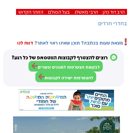
הרב דוד כהן
הרבי מאשלג
בעל הסולם
הזוהר הקדוש
בחדרי חרדים
מצאת טעות בכתבה? תוכן שאינו ראוי לאתר?
דווח לנו
רוצים להצטרף לקבוצות הווטסאפ של כל רגע?
לבקשת הצטרפות למוגנים וכשרים
להצטרפות ישירה לקבוצות