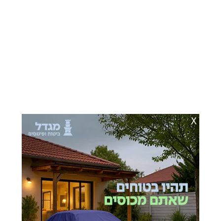
X
כתבות מומלצות בשבילך