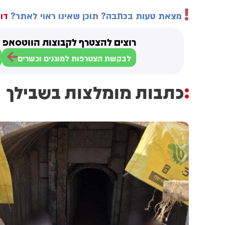
מצאת טעות בכתבה? תוכן שאינו ראוי לאתר?
דוו
רוצים להצטרף לקבוצות הווטסאפ ש
לבקשת הצטרפות למוגנים וכשרים
כתבות מומלצות בשבילך