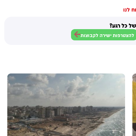
ח לנו
ל כל רגע?
להצטרפות ישירה לקבוצות