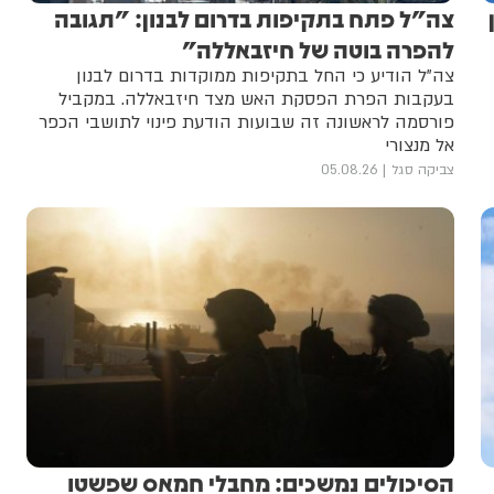
צה"ל פתח בתקיפות בדרום לבנון: "תגובה
להפרה בוטה של חיזבאללה"
צה”ל הודיע כי החל בתקיפות ממוקדות בדרום לבנון
בעקבות הפרת הפסקת האש מצד חיזבאללה. במקביל
פורסמה לראשונה זה שבועות הודעת פינוי לתושבי הכפר
אל מנצורי
צביקה סגל
05.08.26
הסיכולים נמשכים: מחבלי חמאס שפשטו