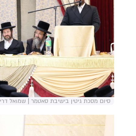
סיום מסכת גיטין בישיבת סאטמר | שמואל דריי