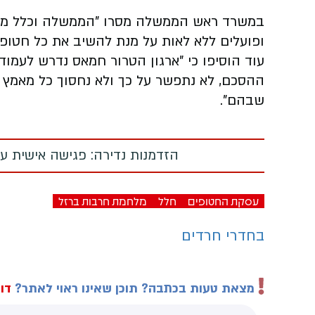
במשרד ראש הממשלה מסרו "הממשלה וכלל מערך
ופועלים ללא לאות על מנת להשיב את כל חטופי
עוד הוסיפו כי "ארגון הטרור חמאס נדרש לעמוד
ההסכם, לא נתפשר על כך ולא נחסוך כל מאמץ 
שבהם".
הזדמנות נדירה: פגישה אישית עם
עסקת החטופים
חלל
מלחמת חרבות ברזל
בחדרי חרדים
מצאת טעות בכתבה? תוכן שאינו ראוי לאתר?
דוו