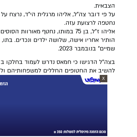
הצבאית.
נחטפה לרצועת עזה.
הותיר אחריו אישה, שלושה ילדים ונכדים. בתו,
שמיים״ בנובמבר 2023.
בצה"ל הדגישו כי חמאס נדרש לעמוד בחלקו ב
להשיב את החטופים החללים למשפחותיהם ולקב
X