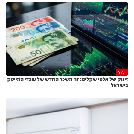
כלכלי
זינוק של אלפי שקלים: זה השכר החדש של עובדי ההייטק
בישראל