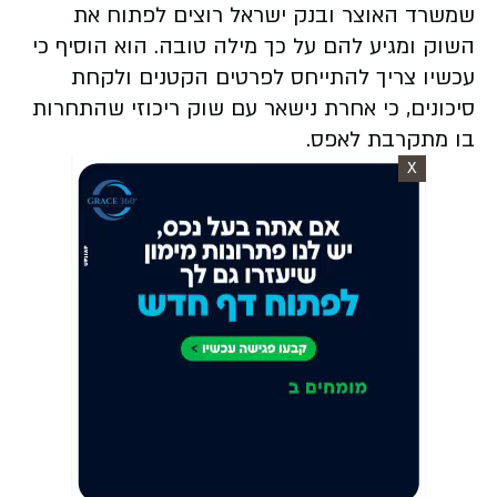
שמשרד האוצר ובנק ישראל רוצים לפתוח את
השוק ומגיע להם על כך מילה טובה. הוא הוסיף כי
עכשיו צריך להתייחס לפרטים הקטנים ולקחת
סיכונים, כי אחרת נישאר עם שוק ריכוזי שהתחרות
בו מתקרבת לאפס.
X