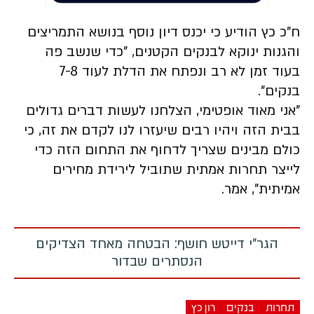
ח"כ כץ הודיע כי יכנס דיון נוסף בנושא התמריצים
והגנות ינוקא לבנקים הקטנים, "כדי שנשב פה
בעוד זמן לא רב ונפתח את הדלת לעוד 7-8
בנקים".
"אני מאוד אופטימי, הצלחנו לעשות דברים גדולים
בבית הזה ויהיו רבים שיעזרו לנו לקדם את זה, כי
כולם מבינים שצריך לדחוף את התחום הזה כדי
לייצר תחרות אמתית שתוביל לירידת מחירים
אמיתית", אמר.
הגר"י דייטש חושף: הבטחה מאחד הצדיקים
הנסתרים שבדור
תחרות
בנקים
רון כץ