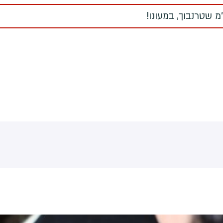
 שטרנבוך, במעונו!