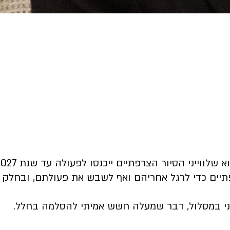
לווייני הסיור הצרפתיים ייכנסו לפעולה עד שנת 2027.
רפתיים כדי לרגל אחריהם ואף לשבש את פעולתם, ובחלק