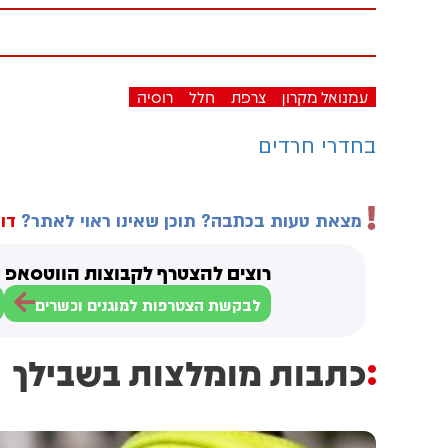
עמנואל מקרון
צרפת
חלל
רוסיה
בחדרי חרדים
מצאת טעות בכתבה? תוכן שאינו ראוי לאתר?
דוו
רוצים להצטרף לקבוצות הווטסאפ ש
לבקשת הצטרפות למוגנים וכשרים
כתבות מומלצות בשבילך