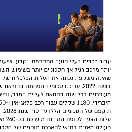
עבור רכבים בעלי הנעה מתקדמת, נקבעו שיעורי
יותר מרכב רגיל אך חסכוניים יותר בשימוש השו
שאינה משקפת נכונה את העלות הכלכלית של ה
תוקפם של הסכומים הללו עד סוף שנת 2028.
עלות 
פעולה מאזנת בתנאי להארכת תוקפם של הסכומ