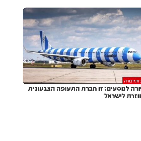
 ותחבורה
רה לנוסעים: זו חברת התעופה הצבעונית
זרת לישראל