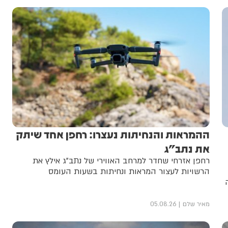
ההמראות והנחיתות נעצרו: רחפן אחד שיתק
את נתב"ג
רחפן אזרחי שחדר למרחב האווירי של נתב"ג אילץ את
הרשויות לעצור המראות ונחיתות בשעות העומס
מאיר שלם
05.08.26