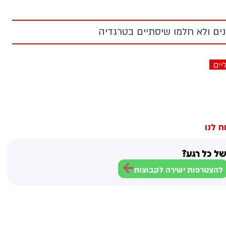
מנים ולא חלמו שיסתיים בטרגדיה
יים
ח לנו
ל כל רגע?
להצטרפות ישירה לקבוצות