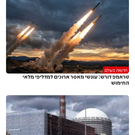
חדשות בעולם
טראמפ דורש: עונשי מאסר ארוכים למדליפי מלאי
החימוש