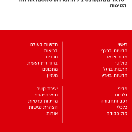
הטיסות
ראשי
חדשות בעולם
חדשות ברצף
בריאות
מדור וידאו
חרדים
פוליטי
ברוך דיין האמת
חרבות ברזל
מתכונים
חדשות בארץ
מעניין
מדיני
יצירת קשר
גלריות
תנאי שימוש
רכב ותחבורה
מדיניות פרטיות
כלכלי
הצהרת נגישות
קול כבודה
אודות