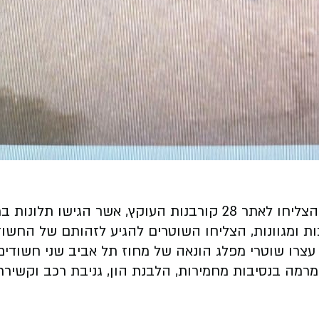
 הגישו תלונות במשטרה.
ת ומגוונות, הצליחו השוטרים להגיע לזהותם של החשוד
מרמה בנסיבות מחמירות, הלבנת הון, גניבת רכב וקשיר