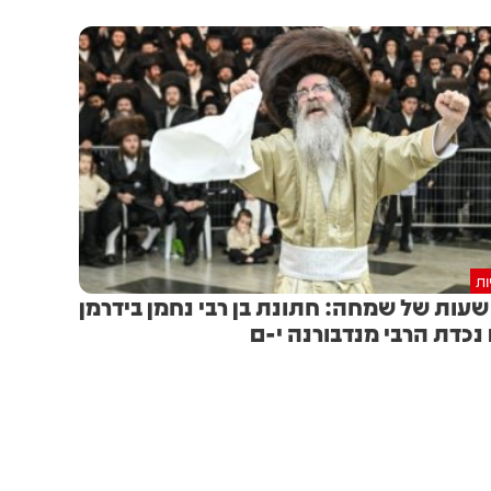
ות
1 שעות של שמחה: חתונת בן רבי נחמן בידרמן
נכדת הרבי מנדבורנה י-ם