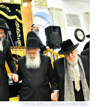
מעמד הסיומים בישיבת מיר
צילום: שוקי לרר