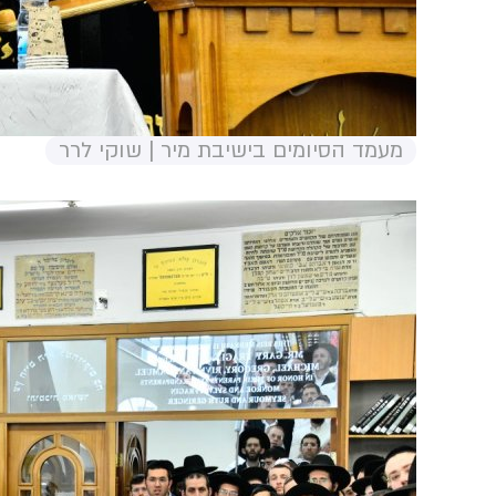
מעמד הסיומים בישיבת מיר | שוקי לרר