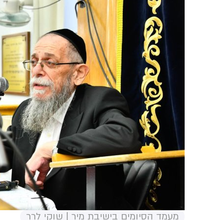
מעמד הסיומים בישיבת מיר | שוקי לרר