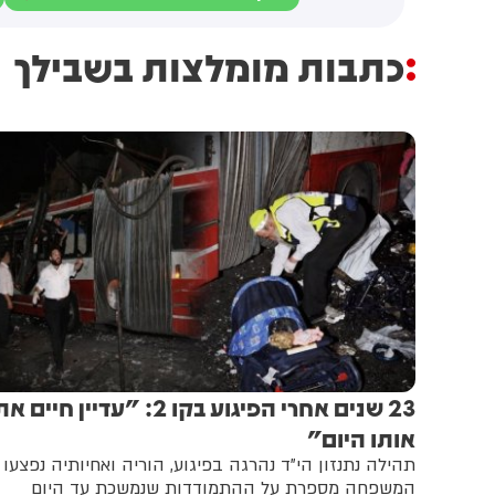
כתבות מומלצות בשבילך
23 שנים אחרי הפיגוע בקו 2: "עדיין חיים א
אותו היום"
תהילה נתנזון הי"ד נהרגה בפיגוע, הוריה ואחיותיה נפצעו 
המשפחה מספרת על ההתמודדות שנמשכת עד היום