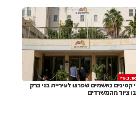
ות בארץ
 קטינים נאשמים שפרצו לעיריית בני ברק
בו ציוד מהמשרדים