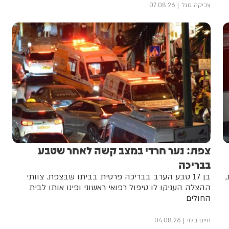
צביקה סגל
07.08.26
צפת: נער חרדי במצב קשה לאחר שטבע
בבריכה
בן 17 טבע הערב בבריכה פרטית בביתו שבצפת. צוותי
ההצלה העניקו לו טיפול רפואי ראשוני ופינו אותו לבית
החולים
חיים בלוי
04.08.26