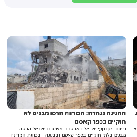
ת
החגיגה נגמרה: הכוחות הרסו מבנים לא
חוקיים בכפר קאסם
•
רשות מקרקעי ישראל באבטחת משטרת ישראל הרסה
מבנים בלתי חוקיים בכפר קאסם ובבענה | בכוונת המדינה