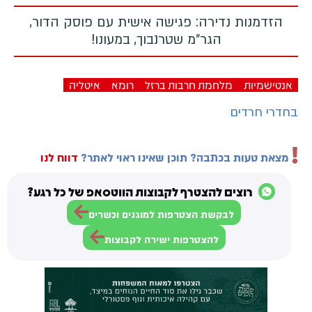
הזדמנות נדירה: פגישה אישית עם פוסק הדור,
הגר"מ שטרנבוך, במעונו!
אנטישמיות
מלחמת חרבות ברזל
רומא
איטליה
בחדרי חרדים
מצאת טעות בכתבה? תוכן שאינו ראוי לאתר?
דווח לנו
רוצים להצטרף לקבוצות הווטסאפ של כל רגע?
לבקשת הצטרפות למוגנים וכשרים
להצטרפות ישירה לקבוצות