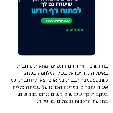
בחודשים האחרונים התקיימו מחאות נרחבות
באיטליה נגד ישראל בשל המלחמה בעזה,
כשבספטמבר רבבות בני אדם יצאו לרחובות וכמה
איגודי עובדים במדינה הכריזו על שביתה כללית.
בעקבות כך, שיבושים קשים נגרמו בכבישים,
בתנועת הרכבות ובנמלים באיטליה.