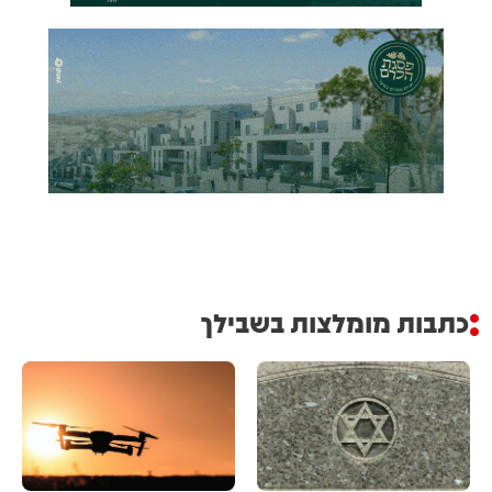
כתבות מומלצות בשבילך