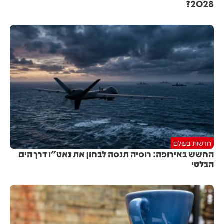
2028?
חדשות בעולם
החשש באירופה: רוסיה תנסה לבחון את נאט"ו דרך הים
הבלטי