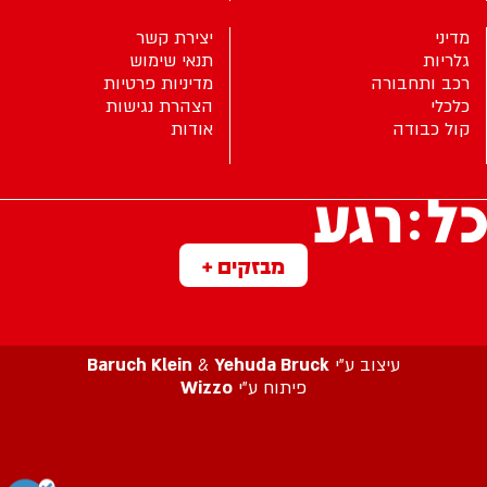
מדיני
יצירת קשר
גלריות
תנאי שימוש
רכב ותחבורה
מדיניות פרטיות
כלכלי
הצהרת נגישות
קול כבודה
אודות
מבזקים +
עיצוב ע”י
Yehuda Bruck
&
Baruch Klein
פיתוח ע”י
Wizzo