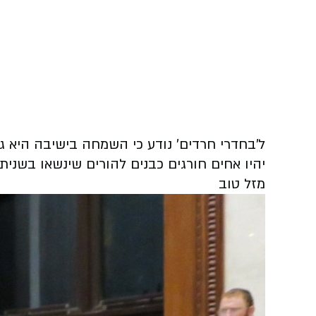
ל'בחדרי חרדים' נודע כי השמחה בישיבה היא גד
יהיו אחים חורגים כבנים להורים שינשאו בשני
מזל טוב