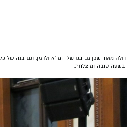
ולה מאוד שכן גם בנו של הגר"א ולדמן, וגם בנה של כל
ת בשעה טובה ומוצלחת.