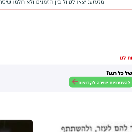
מזעזע: יצאו לטיול בין הזמנים ולא חלמו שיס
ח לנו
ל כל רגע?
להצטרפות ישירה לקבוצות