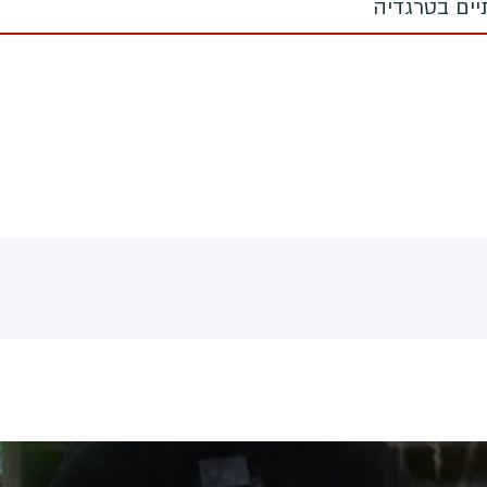
תיים בטרגדיה