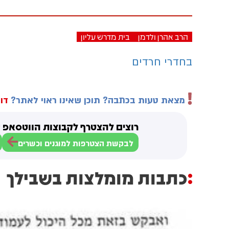
הרב אהרן ולדמן
בית מדרש עליון
בחדרי חרדים
מצאת טעות בכתבה? תוכן שאינו ראוי לאתר?
דוו
רוצים להצטרף לקבוצות הווטסאפ ש
לבקשת הצטרפות למוגנים וכשרים
כתבות מומלצות בשבילך