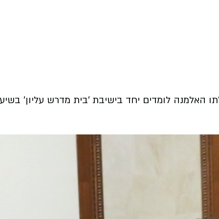
תו האלמנה לומדים יחד בישיבת 'בית מדרש עליון' בשיעו