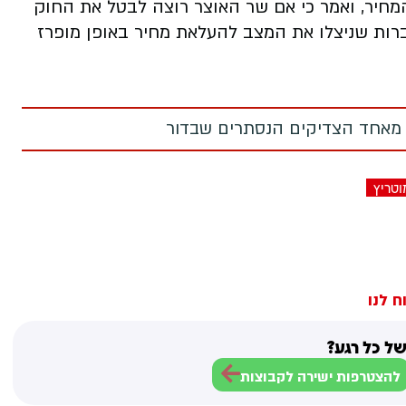
חיר, ואמר כי אם שר האוצר רוצה לבטל את החוק
חברות שניצלו את המצב להעלאת מחיר באופן מופרז
 מאחד הצדיקים הנסתרים שבדור
טריץ
ח לנו
ל כל רגע?
להצטרפות ישירה לקבוצות