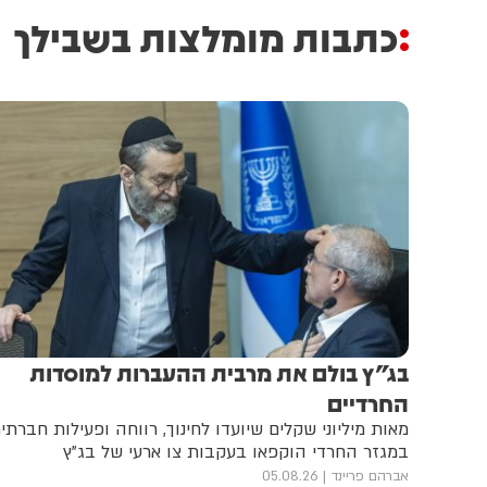
כתבות מומלצות בשבילך
בג"ץ בולם את מרבית ההעברות למוסדות
החרדיים
מאות מיליוני שקלים שיועדו לחינוך, רווחה ופעילות חברתי
במגזר החרדי הוקפאו בעקבות צו ארעי של בג"ץ
אברהם פריינד
05.08.26