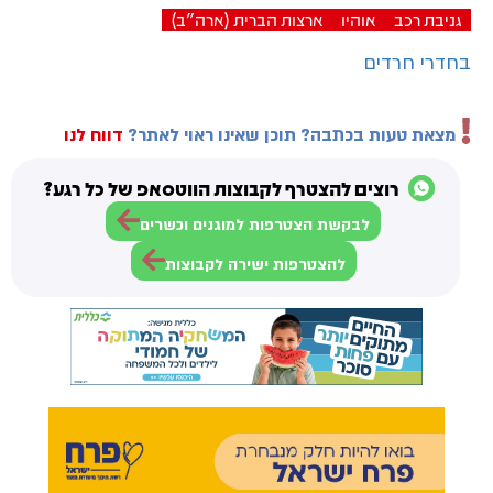
גניבת רכב
אוהיו
ארצות הברית (ארה"ב)
בחדרי חרדים
מצאת טעות בכתבה? תוכן שאינו ראוי לאתר?
דווח לנו
רוצים להצטרף לקבוצות הווטסאפ של כל רגע?
לבקשת הצטרפות למוגנים וכשרים
להצטרפות ישירה לקבוצות