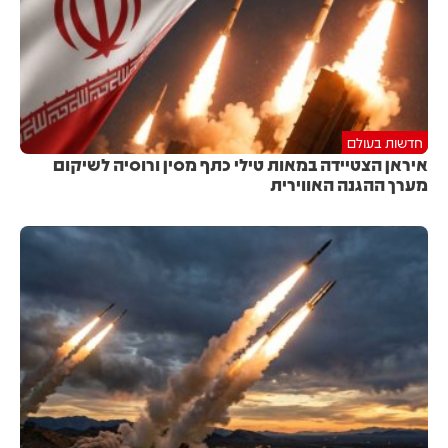
חדשות בעולם
איראן הצטיידה במאות טילי כתף מסין ורוסיה לשיקום
מערך ההגנה האווירית