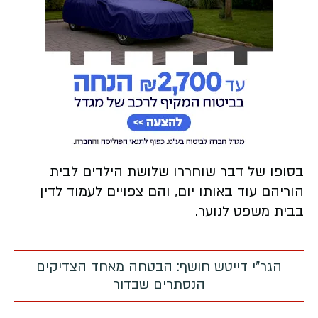
בסופו של דבר שוחררו שלושת הילדים לבית
הוריהם עוד באותו יום, והם צפויים לעמוד לדין
בבית משפט לנוער.
הגר"י דייטש חושף: הבטחה מאחד הצדיקים
הנסתרים שבדור