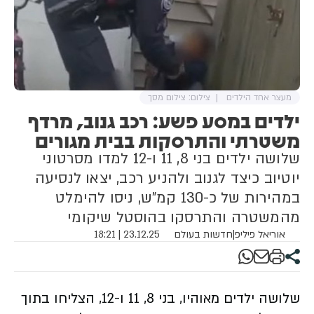
מעצר אחד הילדים
צילום: צילום מסך
ילדים במסע פשע: רכב גנוב, מרדף
משטרתי והתרסקות בבית מגורים
שלושה ילדים בני 8, 11 ו-12 למדו מסרטוני
יוטיוב כיצד לגנוב ולהניע רכב, יצאו לנסיעה
במהירות של כ-130 קמ"ש, ניסו להימלט
מהמשטרה והתרסקו בהוסטל שיקומי
אוריאל פיליפ
|
חדשות בעולם
23.12.25 | 18:21
שלושה ילדים מאוהיו, בני 8, 11 ו-12, הצליחו בתוך