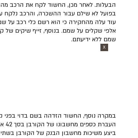
הבעלות. לאחר מכן, החשוד לקח את הרכב מהק
בפועל לא שילם עבור ההשכרה, והרכב נלקח ע
עוד עלה מהחקירה כי הוא רשם כלי רכב על שם
אלפי שקלים על שמם. בנוסף, זייף שיקים של קו
שמם ללא ידיעתם.
X
במקרה נוסף, החשוד הזדהה בשם בדוי בפני קור
העבר