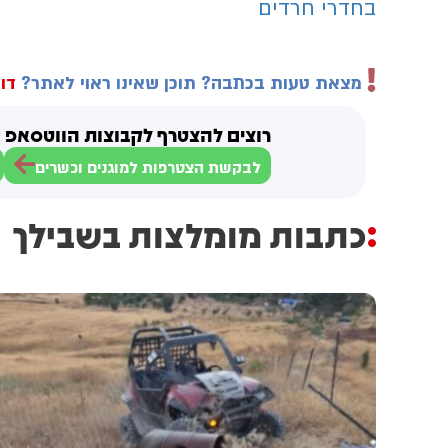
בחדרי חרדים
מצאת טעות בכתבה? תוכן שאינו ראוי לאתר?
דוו
רוצים להצטרף לקבוצות הווטסאפ ש
לבקשת הצטרפות למוגנים וכשרים
כתבות מומלצות בשבילך