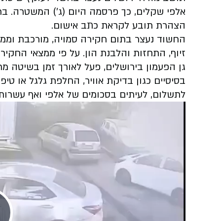
אלפי שקלים, כך פרסמה היום (ג׳) המשטרה. בת
הצהרת תובע לקראת כתב אישום.
החשוד נעצר בתום חקירה סמויה, מורכבת וממוש
גן הפעמון בירושלים, פעל לאורך זמן בשיטה מ
בסיסיים כגון בדיקת אוויר, החלפת גלגל או טיפ
לתשלום, לעיתים בסכומים של אלפי ואף עשרות א