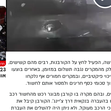
ה, הפעיל לחץ על הקורבנות, רבים מהם קשישים,
חדש
חלק מהמקרים נגבה תשלום במזומן, באחרים בוצעו
אות
יכוי פיקטיביים, ובמקרים חמורים אף נלקחו
 סכומי כסף חריגים ולמסור אותם לחשוד.
ם, ובהם מקרה בו קורבן מבוגר רכש מהחשוד רכב
 וחלקו בהעברה בנקאית דרך צ'יינג'. הקורבן קיבל את
 הרכב מעוקל, ולא ניתן היה להשלים את העברת