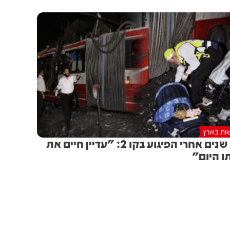
ות בארץ
23 שנים אחרי הפיגוע בקו 2: "עדיין חיים את
ו היום"