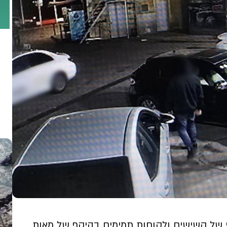
 של קשישים ולקוחות תמימים בהיקף של מאות