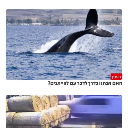
מעניין
האם אנחנו בדרך לדבר עם לווייתנים?