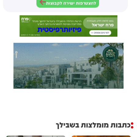
להצטרפות ישירה לקבוצות
כתבות מומלצות בשבילך