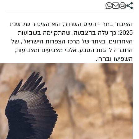
הציבור בחר - העיט השחור, הוא הציפור של שנת
2025: כך עלה בהצבעה, שהתקיימה בשבועות
האחרונים, באתר של מרכז הצפרות הישראלי, של
החברה להגנת הטבע. אלפי מצביעים ומצביעות,
השפיעו ובחרו.