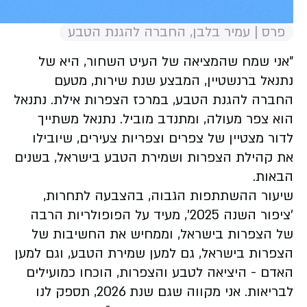
פרס | עמיר בלבן, החברה להגנת הטבע
"אני שמח שהמציאה של העיט השחור, היא של
נתנאל ברנשטיין, המבצע שנת שירות, מטעם
החברה להגנת הטבע, במרכז הצפרות אילת. נתנאל
הוא צפר מעולה, ומתנדב מוביל. נתנאל משתייך
לדור מצטיין של צפרים וצפריות צעירים, שיובילו
את קהילת הצפרות ושמירת הטבע בישראל, בשנים
הבאות.
שיעור ההשתתפות הגבוה, בהצבעה לתחרות,
'ציפור השנה 2025', מעיד על הפופולריות הרבה
של הצפרות בישראל, וממחיש את החשיבות של
הצפרות בישראל, גם למען שמירת הטבע, וגם למען
האדם - היציאה לטבע והצפרות, הוכחו כמועילים
לבריאות. אני מקווה שגם שנת 2026, תספק לנו