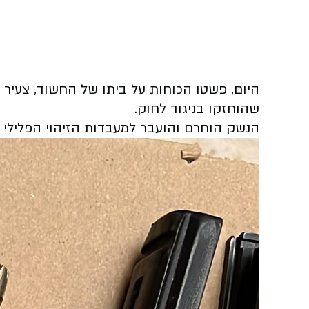
שהוחזקו בניגוד לחוק.
הנשק הוחרם והועבר למעבדות הזיהוי הפלילי 