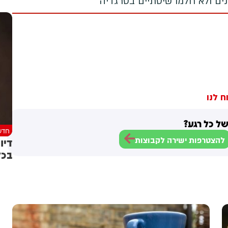
מנים ולא חלמו שיסתיים בטרגדיה
ח לנו
ל כל רגע?
חדש
דיו
להצטרפות ישירה לקבוצות
בכל