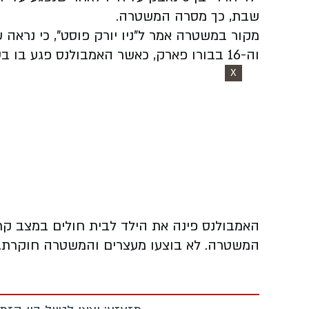
שבת, כך מסרה המשטרה.
וה-16 בבורו פארק, כאשר האמבולנס פגע בו בסביבות השעה 10:30 בבוקר יום שבת.
X
האמבולנס פינה את הילד לבית חולים במצב קרי
המשטרה. לא בוצעו מעצרים והמשטרה חוקרת.