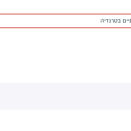
תיים בטרגדיה