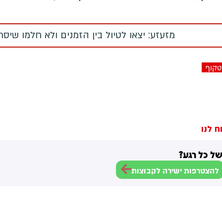
מזעזע: יצאו לטיול בין הזמנים ולא חלמו שיס
טקוף
ח לנו
ל כל רגע?
להצטרפות ישירה לקבוצות