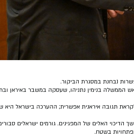
שרות נבחנת במסגרת הביקור.
ראש הממשלה בנימין נתניהו, שעסקה במשבר באיראן ובת
סף לקראת תגובה איראנית אפשרית; ההערכה בישראל היא
שך הדיכוי האלים של המפגינים. גורמים ישראלים סבורים
פתחויות בשטח.