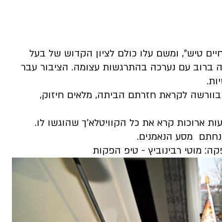
יים טיש", ומשם עלו כולם לציון הקדוש של בעל
לה ברוב עם נערכה בהתרגשות עצומה. הציבור עבר
ות.
ורשה לקראת חזרתם הביתה, מלאים חיזוק,
ת ארוכות קרא את כל הקוויטלא'ך שהוגשו לו.
נחתם מסע הנאמנים.
ה: מוטי רבינוביץ - טיפ הפקות