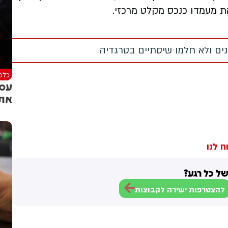
ת מעמדו כנכס מקלט מרכזי.
מנים ולא חלמו שיסתיים בטרגדיה
כלכל
עסק
את 
ח לנו
ל כל רגע?
להצטרפות ישירה לקבוצות