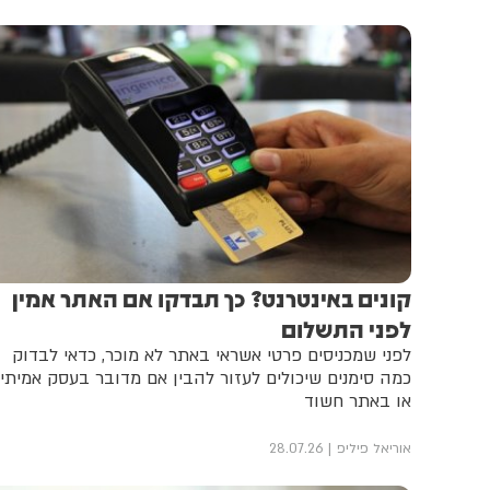
קונים באינטרנט? כך תבדקו אם האתר אמין
לפני התשלום
לפני שמכניסים פרטי אשראי באתר לא מוכר, כדאי לבדוק
כמה סימנים שיכולים לעזור להבין אם מדובר בעסק אמיתי
או באתר חשוד
אוריאל פיליפ
28.07.26