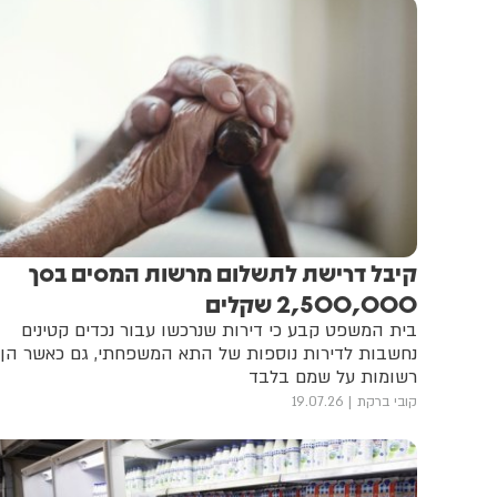
קיבל דרישת לתשלום מרשות המסים בסך
2,500,000 שקלים
בית המשפט קבע כי דירות שנרכשו עבור נכדים קטינים
נחשבות לדירות נוספות של התא המשפחתי, גם כאשר הן
רשומות על שמם בלבד
קובי ברקת
19.07.26