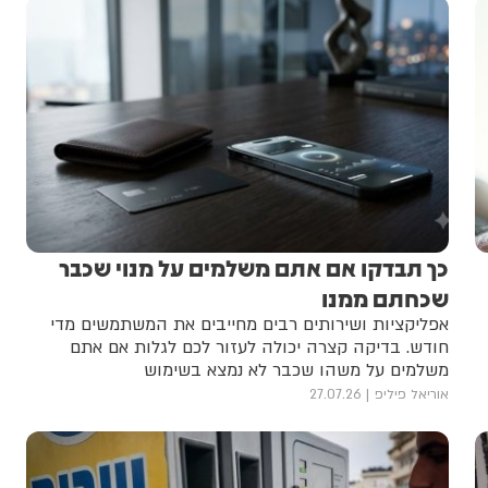
כך תבדקו אם אתם משלמים על מנוי שכבר
שכחתם ממנו
אפליקציות ושירותים רבים מחייבים את המשתמשים מדי
חודש. בדיקה קצרה יכולה לעזור לכם לגלות אם אתם
משלמים על משהו שכבר לא נמצא בשימוש
אוריאל פיליפ
27.07.26