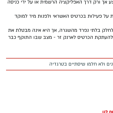
 אך ורק דרך האפליקציה הרשמית או על ידי כניסה
 על פעילות בכרטיס האשראי ולפנות מיד למוקד
לחלק בלתי נפרד מהשגרה, אך היא אינה מבטלת את
 להעתקת הכרטיס לארנק זר - מצב שבו התוקף כבר
מנים ולא חלמו שיסתיים בטרגדיה
ח לנו