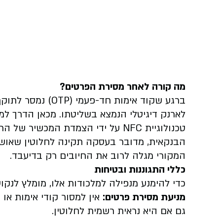
מה קורה לאחר מסירת הפרטים?
ברגע שקוד אימות חד
לארנק דיגיטלי הנמצא בשליטתו. מכאן הדרך ל
טכנולוגיית NFC על ידי הצמדת המכ
הבנקאית, מדובר בעסקה תקינה לחלוטין שאושר
המקורי מגלה לרוב את החיובים רק בדיעבד.
כללי התגוננות ובטיחות
כדי להימנע מנפילה למלכודות אלו, מומלץ לנקו
מניעת מסירת פרטים:
גם אם היא נראית רשמית לחלוטין.