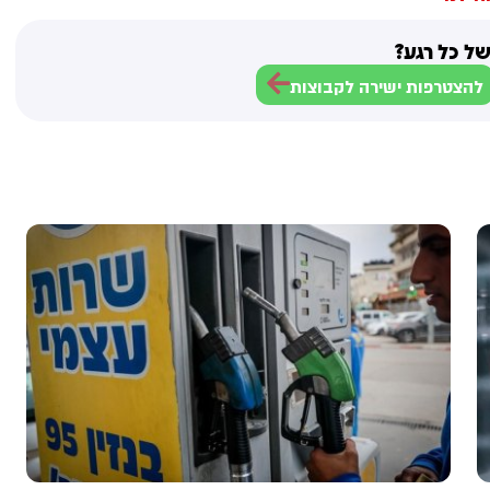
ל כל רגע?
להצטרפות ישירה לקבוצות