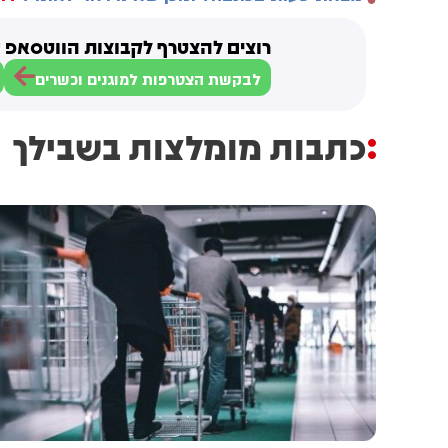
רוצים להצטרף לקבוצות הווטסאפ ש
לבקשת הצטרפות למוגנים וכשרים
כתבות מומלצות בשבילך