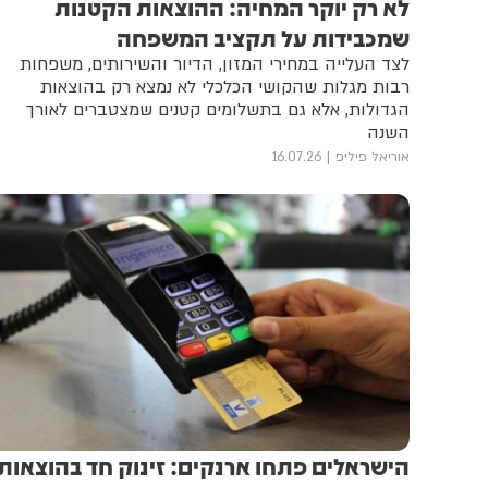
לא רק יוקר המחיה: ההוצאות הקטנות
שמכבידות על תקציב המשפחה
לצד העלייה במחירי המזון, הדיור והשירותים, משפחות
רבות מגלות שהקושי הכלכלי לא נמצא רק בהוצאות
הגדולות, אלא גם בתשלומים קטנים שמצטברים לאורך
השנה
אוריאל פיליפ
16.07.26
הישראלים פתחו ארנקים: זינוק חד בהוצאות