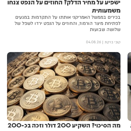
ישפיע על מחיר הדלק? החוזים על הנפט צנחו
משמעותית
בכירים בממשל האמריקני אותתו על התקדמות במגעים
לפתיחת מיצר הורמוז, והחוזים על הנפט ירדו לשפל של
שלושה שבועות
קובי ברקת
04.08.26
מה הסיכוי? השקיע 200 דולר וזכה בכ-200