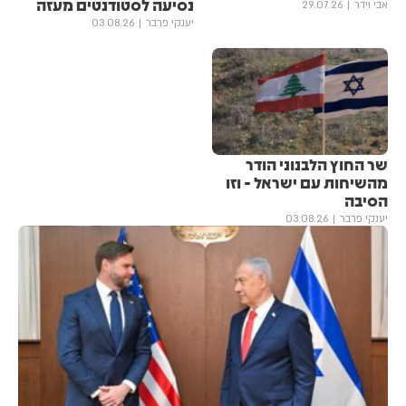
נסיעה לסטודנטים מעזה
אבי וידר
29.07.26
יענקי פרבר
03.08.26
שר החוץ הלבנוני הודר
מהשיחות עם ישראל - וזו
הסיבה
יענקי פרבר
03.08.26