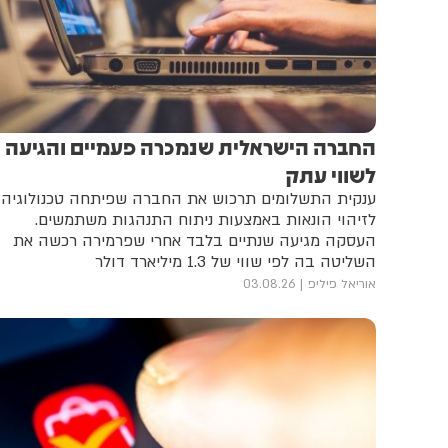
החברה הישראלית שנמכרה פעמיים והגיעה
לשווי עתק
ענקית התשלומים תרכוש את החברה שפיתחה טכנולוגיה
לזיהוי הונאות באמצעות ניתוח התנהגות משתמשים.
העסקה מגיעה שנתיים בלבד אחרי שפרמירה רכשה את
השליטה בה לפי שווי של 1.3 מיליארד דולר
אוריאל פיליפ
03.08.26