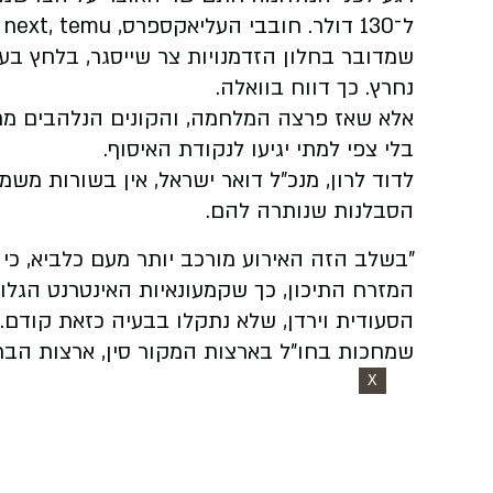
ל
שמדובר בחלון הזדמנויות צר שייסגר, בלחץ ב
נחרץ. כך דווח בוואלה.
אלא שאז פרצה המלחמה, והקונים הנלהבים מ
בלי צפי למתי יגיעו לנקודת האיסוף.
לדוד לרון, מנכ"ל דואר ישראל, אין בשורות מש
הסבלנות שנותרה להם.
"בשלב הזה האירוע מורכב יותר מעם כלביא, כי
המזרח התיכון, כך שקמעונאיות האינטרנט הגלו
הסעודית וירדן, שלא נתקלו בבעיה כזאת קודם. 
שמחכות בחו"ל בארצות המקור סין, ארצות הברית
X