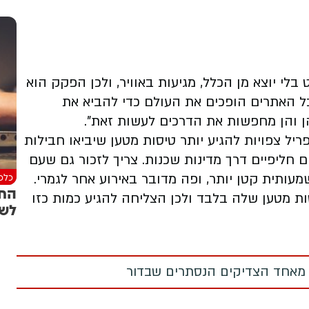
בלי יוצא מן הכלל, מגיעות באוויר, ולכן הפקק הוא
 כל האתרים הופכים את העולם כדי להביא את
הן והן מחפשות את הדרכים לעשות זאת".
ל צפויות להגיע יותר טיסות מטען שיביאו חבילות
ם חליפיים דרך מדינות שכנות. צריך לזכור גם שעם
כלכל
כן הפקק היה משמעותית קטן יותר, ופה מדובר באירוע אחר לגמרי.
החב
ת מטען שלה בלבד ולכן הצליחה להגיע כמות כזו
לשו
 מאחד הצדיקים הנסתרים שבדור