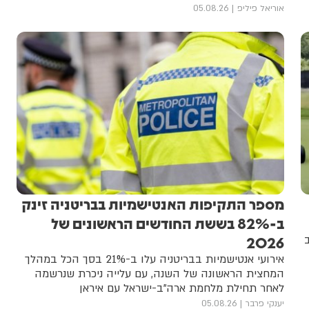
אוריאל פיליפ
05.08.26
מספר התקיפות האנטישמיות בבריטניה זינק
ב-82% בששת החודשים הראשונים של
ב
2026
אירועי אנטישמיות בבריטניה עלו ב-21% בסך הכל במהלך
המחצית הראשונה של השנה, עם עלייה ניכרת שנרשמה
לאחר תחילת מלחמת ארה"ב-ישראל עם איראן
יענקי פרבר
05.08.26