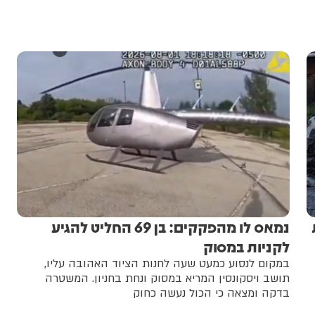
נמאס לו מהפקקים: בן 69 החליט להגיע
לקניות במסוק
במקום לנסוע כמעט שעה לחנות הציוד האהובה עליו,
תושב ויסקונסין המריא במסוק ונחת בחניון. המשטרה
בדקה ומצאה כי הכול נעשה כחוק