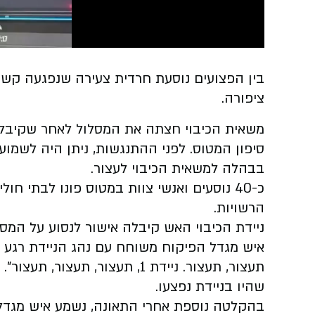
Video
בין הפצועים נוסעת חרדית צעירה שנפגעה קשה
ציפורה.
משאית הכיבוי חצתה את המסלול לאחר שקיבלה 
סיפון המטוס. לפני ההתנגשות, ניתן היה לשמ
בבהלה למשאית הכיבוי לעצור.
כ-40 נוסעים ואנשי צוות במטוס פונו לבתי 
הרשויות.
ניידת הכיבוי האש קיבלה אישור לנסוע על ה
איש מגדל הפיקוח משוחח עם נהג הניידת רגע ל
תעצור, תעצור. ניידת 1, תעצור, 
שהיו בניידת נפצעו.
בהקלטה נוספת אחרי התאונה, נשמע איש מגדל 