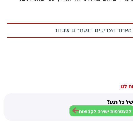
 מאחד הצדיקים הנסתרים שבדור
ח לנו
ל כל רגע?
להצטרפות ישירה לקבוצות