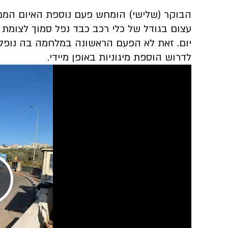
הבוקר (שלישי) הומחש פעם נוספת האיום הממ
עצום בגודל של כלי רכב כבד נפל סמוך לצומת 
יום. זאת לא הפעם הראשונה במלחמה בה נופלי
לדרוש הוספת מיגוניות באופן מיידי.
Play