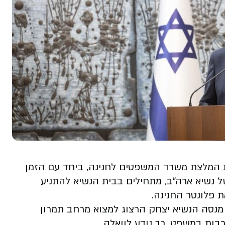
 המלצת משרד המשפטים לחנינה, ביחד עם הזמן
 נשיא ארה"ב, מתחילים בבית הנשיא להתניע
ת פלונטר החנינה
.
, מנסה הנשיא יצחק הרצוג למצוא מרחב תמרון
ות במשפט, כך נודע לוואלה.