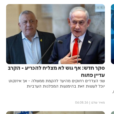
סקר חדש: אף גוש לא מצליח להכריע - הקרב
עדיין פתוח
שני הצדדים רחוקים מהיעד להקמת ממשלה - אך איזנקוט
יוכל לעשות זאת בהימנעות המפלגות הערביות
מאיר שלם
06.08.26