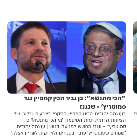
"הכי מתנשא": בן גביר הכין קמפיין נגד
סמוטריץ' - שנגנז
י
בעוצמה יהודית הכינו קמפיין התקפי בצבעים ובלוגו של
הציונות הדתית תחת הסיסמה "מי הכי מתנשא? כן,
סמוטריץ'" - ונגנז מחשש לפגיעה בגוש | עוצמה יהודית:
"שמחים שסמוטריץ' עובר בסקרים ולא זקוק לשריון אצלנו"