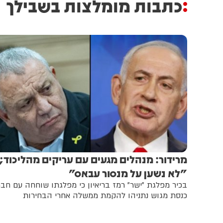
כתבות מומלצות בשבילך
מרידור: מנהלים מגעים עם עריקים מהליכוד;
"לא נשען על מנסור עבאס"
בכיר מפלגת "ישר" רמז בריאיון כי מפלגתו שוחחה עם חבר
כנסת מגוש נתניהו להקמת ממשלה אחרי הבחירות