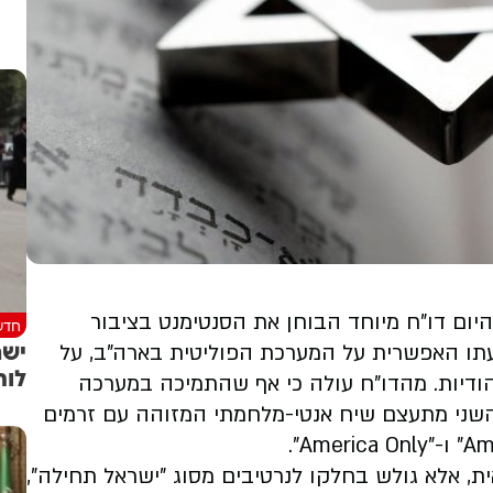
ם דו"ח מיוחד הבוחן את הסנטימנט בציבור
חדש
ישר
תו האפשרית על המערכת הפוליטית בארה"ב, על
לוח
הודיות. מהדו"ח עולה כי אף שהתמיכה במערכה
השני מתעצם שיח אנטי-מלחמתי המזוהה עם זרמים
, אלא גולש בחלקו לנרטיבים מסוג "ישראל תחילה",