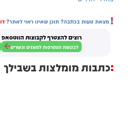
מצאת טעות בכתבה? תוכן שאינו ראוי לאתר?
דוו
רוצים להצטרף לקבוצות הווטסאפ ש
לבקשת הצטרפות למוגנים וכשרים
כתבות מומלצות בשבילך